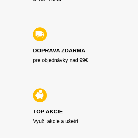
DOPRAVA ZDARMA
pre objednávky nad 99€
TOP AKCIE
Využi akcie a ušetri