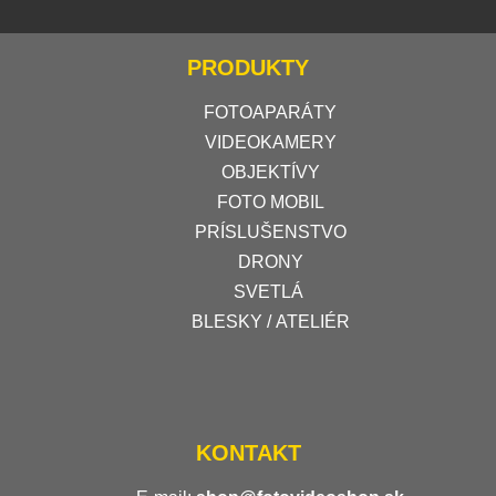
PRODUKTY
FOTOAPARÁTY
VIDEOKAMERY
OBJEKTÍVY
FOTO MOBIL
PRÍSLUŠENSTVO
DRONY
SVETLÁ
BLESKY / ATELIÉR
KONTAKT