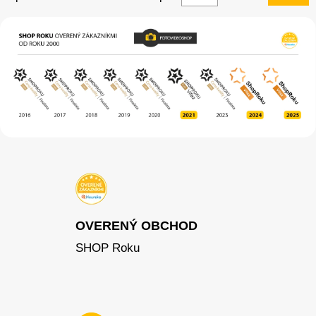
OVERENÝ OBCHOD
SHOP Roku