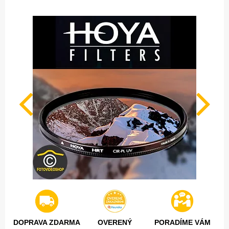
DOPRAVA ZDARMA
OVERENÝ
PORADÍME VÁM