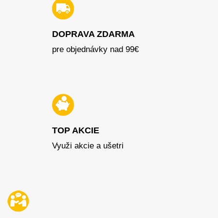
DOPRAVA ZDARMA
pre objednávky nad 99€
TOP AKCIE
Využi akcie a ušetri