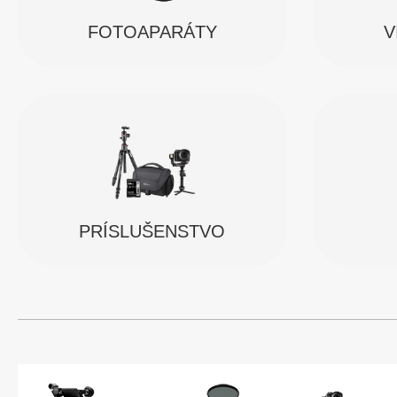
FOTOAPARÁTY
V
PRÍSLUŠENSTVO