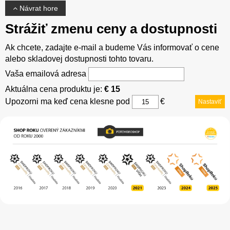
Návrat hore
Strážiť zmenu ceny a dostupnosti
Ak chcete, zadajte e-mail a budeme Vás informovať o cene
alebo skladovej dostupnosti tohto tovaru.
Vaša emailová adresa
Aktuálna cena produktu je:
€ 15
Upozorni ma keď cena klesne pod
€
Nastaviť