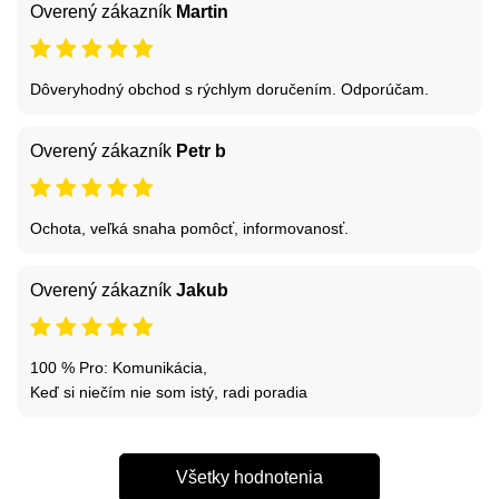
Overený zákazník
Martin
Dôveryhodný obchod s rýchlym doručením. Odporúčam.
Overený zákazník
Petr b
Ochota, veľká snaha pomôcť, informovanosť.
Overený zákazník
Jakub
100 % Pro: Komunikácia,
Keď si niečím nie som istý, radi poradia
Všetky hodnotenia