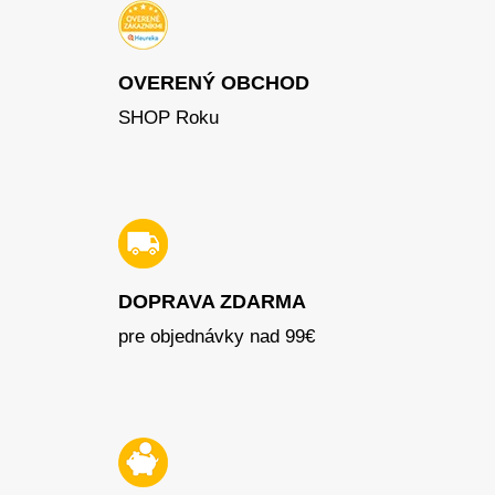
OVERENÝ OBCHOD
SHOP Roku
DOPRAVA ZDARMA
pre objednávky nad 99€