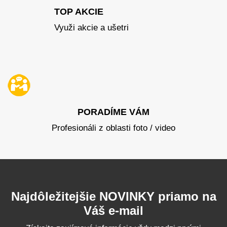
TOP AKCIE
Využi akcie a ušetri
PORADÍME VÁM
Profesionáli z oblasti foto / video
Najdôležitejšie NOVINKY priamo na
Váš e-mail