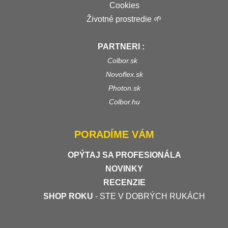
Cookies
Životné prostredie 🌱
PARTNERI :
Colbor.sk
Novoflex.sk
Photon.sk
Colbor.hu
PORADÍME VÁM
OPÝTAJ SA PROFESIONÁLA
NOVINKY
RECENZIE
SHOP ROKU
- STE V DOBRÝCH RUKÁCH