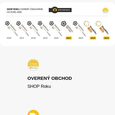
OVERENÝ OBCHOD
SHOP Roku