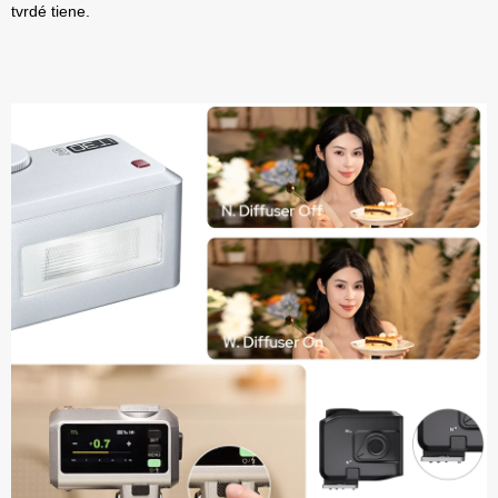
tvrdé tiene.