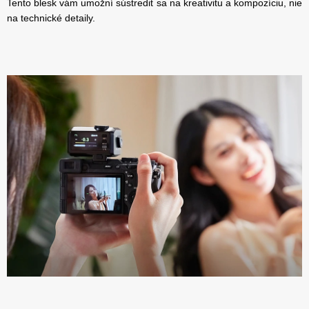
Tento blesk vám umožní sústrediť sa na kreativitu a kompozíciu, nie
na technické detaily.