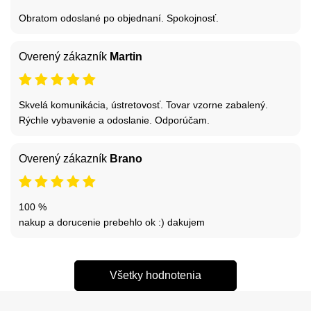
Obratom odoslané po objednaní. Spokojnosť.
Overený zákazník
Martin
Skvelá komunikácia, ústretovosť. Tovar vzorne zabalený.
Rýchle vybavenie a odoslanie. Odporúčam.
Overený zákazník
Brano
100 %
nakup a dorucenie prebehlo ok :) dakujem
Všetky hodnotenia