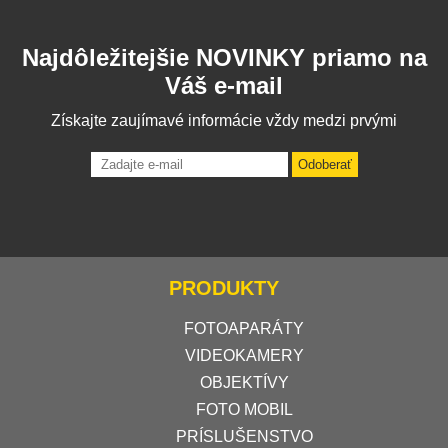
Najdôležitejšie NOVINKY priamo na
Váš e-mail
Získajte zaujímavé informácie vždy medzi prvými
Odoberať
PRODUKTY
FOTOAPARÁTY
VIDEOKAMERY
OBJEKTÍVY
FOTO MOBIL
PRÍSLUŠENSTVO