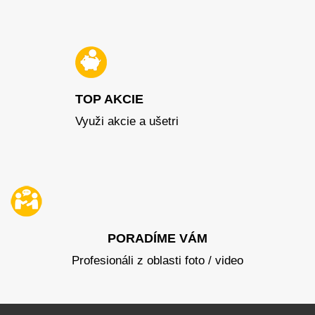
TOP AKCIE
Využi akcie a ušetri
PORADÍME VÁM
Profesionáli z oblasti foto / video