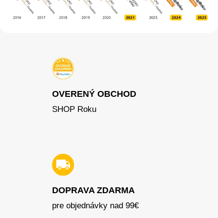
OVERENÝ OBCHOD
SHOP Roku
DOPRAVA ZDARMA
pre objednávky nad 99€