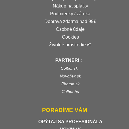
Nákup na splátky
Podmienky / záruka
Doprava zdarma nad 99€
Osobné údaje
Cookies
Životné prostredie 🌱
PARTNERI :
Colbor.sk
Novoflex.sk
Photon.sk
Colbor.hu
PORADÍME VÁM
OPÝTAJ SA PROFESIONÁLA