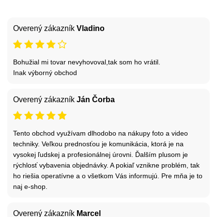
Overený zákazník
Vladino
Bohužial mi tovar nevyhovoval,tak som ho vrátil.
Inak výborný obchod
Overený zákazník
Ján Čorba
Tento obchod využívam dlhodobo na nákupy foto a video
techniky. Veľkou prednosťou je komunikácia, ktorá je na
vysokej ľudskej a profesionálnej úrovni. Ďalším plusom je
rýchlosť vybavenia objednávky. A pokiaľ vznikne problém, tak
ho riešia operatívne a o všetkom Vás informujú. Pre mňa je to
naj e-shop.
Overený zákazník
Marcel