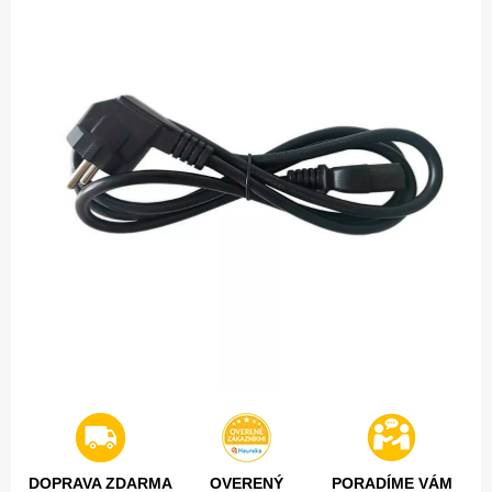
DOPRAVA ZDARMA
OVERENÝ
PORADÍME VÁM