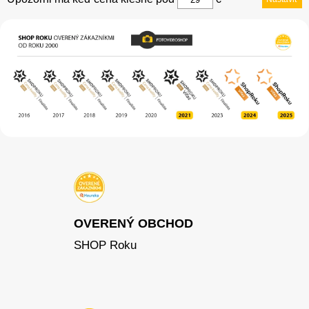
OVERENÝ OBCHOD
SHOP Roku