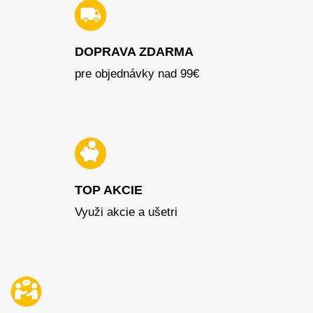
DOPRAVA ZDARMA
pre objednávky nad 99€
TOP AKCIE
Využi akcie a ušetri