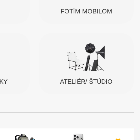
FOTÍM MOBILOM
SKY
ATELIÉR/ ŠTÚDIO