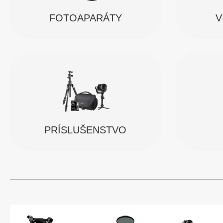
FOTOAPARÁTY
V
PRÍSLUŠENSTVO