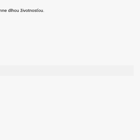
mne dlhou životnosťou.