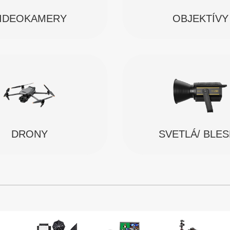
IDEOKAMERY
OBJEKTÍVY
SVETLÁ/ BLE
DRONY