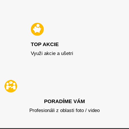
TOP AKCIE
Využi akcie a ušetri
PORADÍME VÁM
Profesionáli z oblasti foto / video