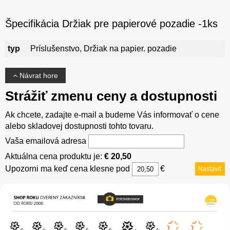
Špecifikácia Držiak pre papierové pozadie -1ks
typ
Príslušenstvo, Držiak na papier. pozadie
Návrat hore
Strážiť zmenu ceny a dostupnosti
Ak chcete, zadajte e-mail a budeme Vás informovať o cene
alebo skladovej dostupnosti tohto tovaru.
Vaša emailová adresa
Aktuálna cena produktu je:
€ 20,50
Upozorni ma keď cena klesne pod
€
Nastaviť