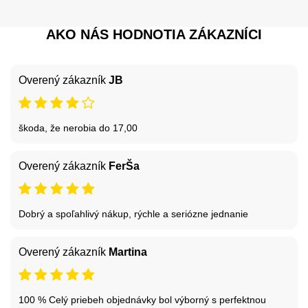
AKO NÁS HODNOTIA ZÁKAZNÍCI
Overený zákazník
JB
škoda, že nerobia do 17,00
Overený zákazník
FerŠa
Dobrý a spoľahlivý nákup, rýchle a seriózne jednanie
Overený zákazník
Martina
100 % Celý priebeh objednávky bol výborný s perfektnou