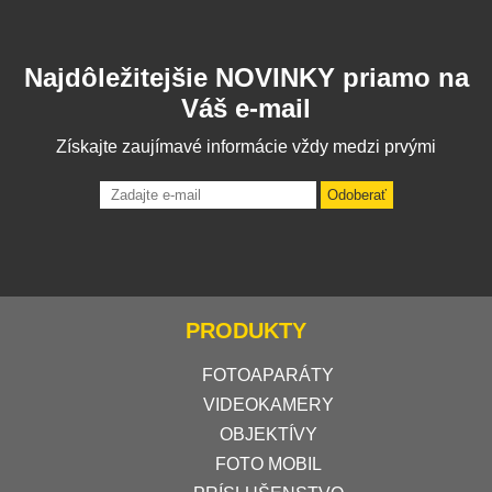
Najdôležitejšie NOVINKY priamo na
Váš e-mail
Získajte zaujímavé informácie vždy medzi prvými
Odoberať
PRODUKTY
FOTOAPARÁTY
VIDEOKAMERY
OBJEKTÍVY
FOTO MOBIL