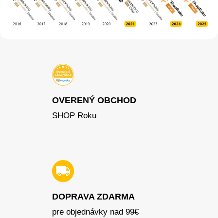
OVERENÝ OBCHOD
SHOP Roku
DOPRAVA ZDARMA
pre objednávky nad 99€