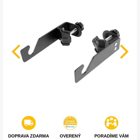
DOPRAVA ZDARMA
OVERENÝ
PORADÍME VÁM