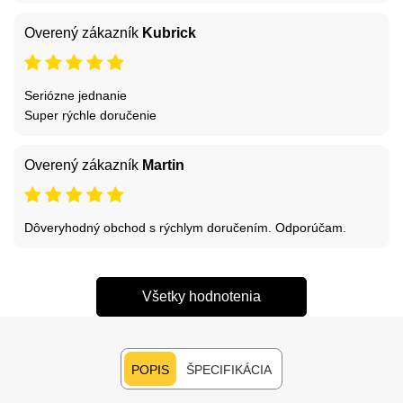
Overený zákazník
Kubrick
Seriózne jednanie
Super rýchle doručenie
Overený zákazník
Martin
Dôveryhodný obchod s rýchlym doručením. Odporúčam.
Všetky hodnotenia
POPIS
ŠPECIFIKÁCIA