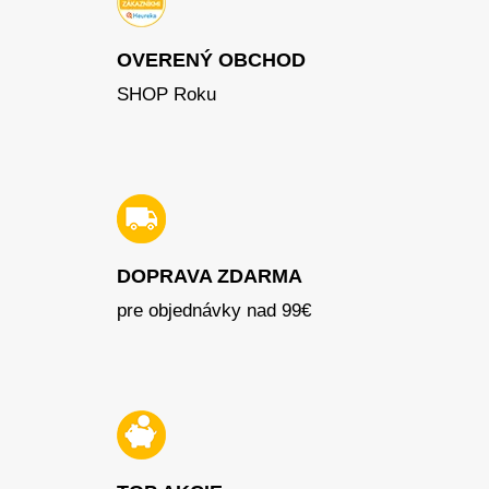
OVERENÝ OBCHOD
SHOP Roku
DOPRAVA ZDARMA
pre objednávky nad 99€