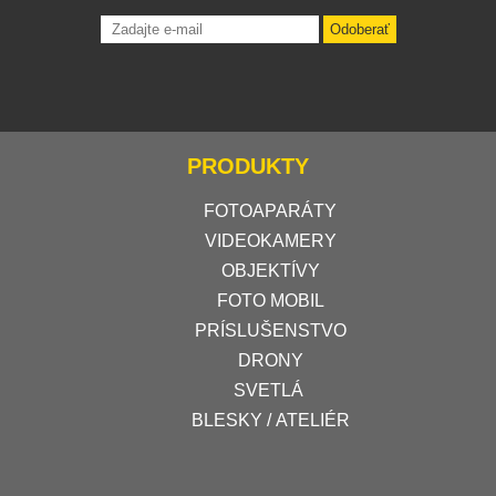
Odoberať
PRODUKTY
FOTOAPARÁTY
VIDEOKAMERY
OBJEKTÍVY
FOTO MOBIL
PRÍSLUŠENSTVO
DRONY
SVETLÁ
BLESKY / ATELIÉR