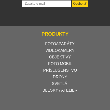
Odoberať
PRODUKTY
FOTOAPARÁTY
VIDEOKAMERY
OBJEKTÍVY
FOTO MOBIL
PRÍSLUŠENSTVO
DRONY
SVETLÁ
BLESKY / ATELIÉR