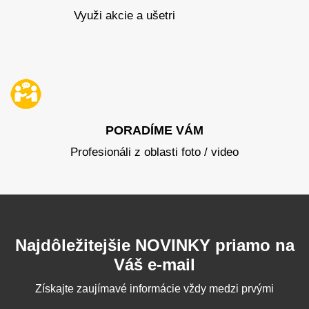
Využi akcie a ušetri
PORADÍME VÁM
Profesionáli z oblasti foto / video
Najdôležitejšie NOVINKY priamo na
Váš e-mail
Získajte zaujímavé informácie vždy medzi prvými