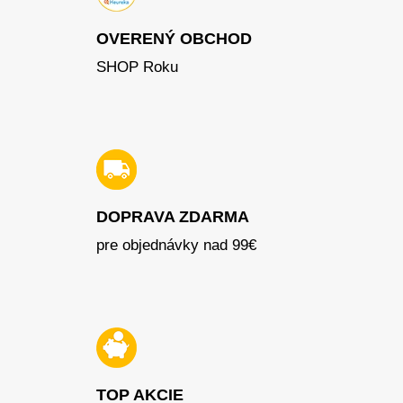
OVERENÝ OBCHOD
SHOP Roku
DOPRAVA ZDARMA
pre objednávky nad 99€
TOP AKCIE