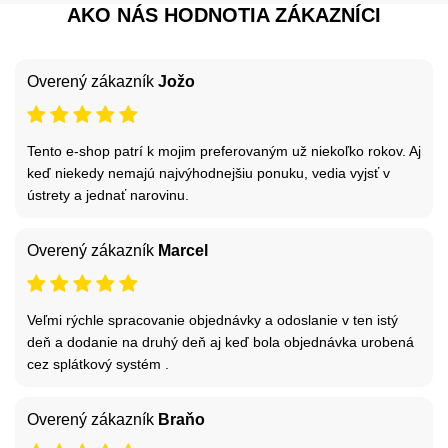
AKO NÁS HODNOTIA ZÁKAZNÍCI
Overený zákazník
Jožo
Tento e-shop patrí k mojim preferovaným už niekoľko rokov. Aj
keď niekedy nemajú najvýhodnejšiu ponuku, vedia vyjsť v
ústrety a jednať narovinu.
Overený zákazník
Marcel
Veľmi rýchle spracovanie objednávky a odoslanie v ten istý
deň a dodanie na druhý deň aj keď bola objednávka urobená
cez splátkový systém .
Overený zákazník
Braňo