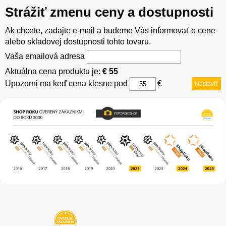
Strážiť zmenu ceny a dostupnosti
Ak chcete, zadajte e-mail a budeme Vás informovať o cene
alebo skladovej dostupnosti tohto tovaru.
Vaša emailová adresa
Aktuálna cena produktu je:
€ 55
Upozorni ma keď cena klesne pod
€
Nastaviť