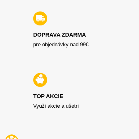
DOPRAVA ZDARMA
pre objednávky nad 99€
TOP AKCIE
Využi akcie a ušetri