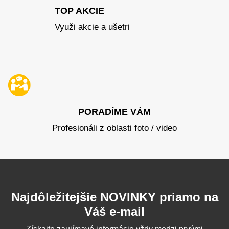
TOP AKCIE
Využi akcie a ušetri
PORADÍME VÁM
Profesionáli z oblasti foto / video
Najdôležitejšie NOVINKY priamo na
Váš e-mail