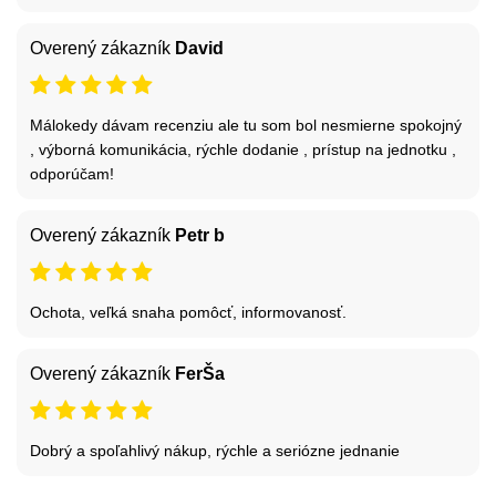
Overený zákazník
David
Málokedy dávam recenziu ale tu som bol nesmierne spokojný
, výborná komunikácia, rýchle dodanie , prístup na jednotku ,
odporúčam!
Overený zákazník
Petr b
Ochota, veľká snaha pomôcť, informovanosť.
Overený zákazník
FerŠa
Dobrý a spoľahlivý nákup, rýchle a seriózne jednanie