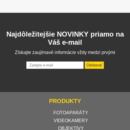
Najdôležitejšie NOVINKY priamo na
Váš e-mail
Získajte zaujímavé informácie vždy medzi prvými
Odoberať
PRODUKTY
FOTOAPARÁTY
VIDEOKAMERY
OBJEKTÍVY