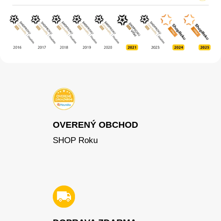
OVERENÝ OBCHOD
SHOP Roku