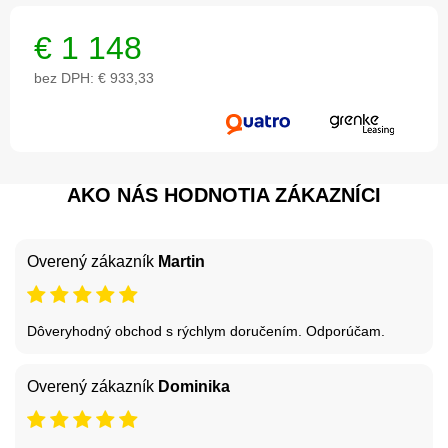
€
1 148
bez DPH:
€ 933,33
AKO NÁS HODNOTIA ZÁKAZNÍCI
Overený zákazník
Martin
Dôveryhodný obchod s rýchlym doručením. Odporúčam.
Overený zákazník
Dominika