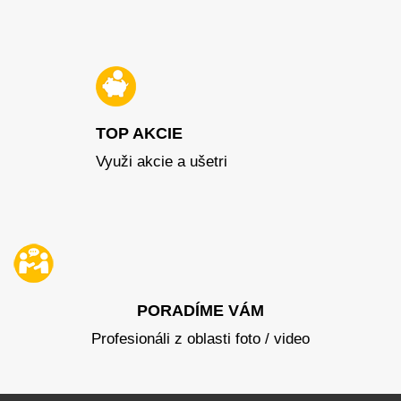
TOP AKCIE
Využi akcie a ušetri
PORADÍME VÁM
Profesionáli z oblasti foto / video