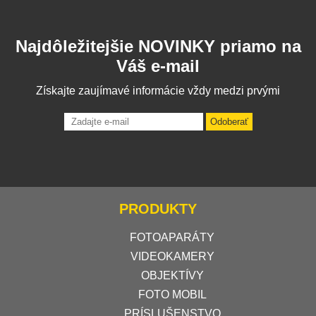
Najdôležitejšie NOVINKY priamo na
Váš e-mail
Získajte zaujímavé informácie vždy medzi prvými
Odoberať
PRODUKTY
FOTOAPARÁTY
VIDEOKAMERY
OBJEKTÍVY
FOTO MOBIL
PRÍSLUŠENSTVO