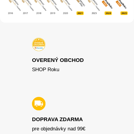
OVERENÝ OBCHOD
SHOP Roku
DOPRAVA ZDARMA
pre objednávky nad 99€