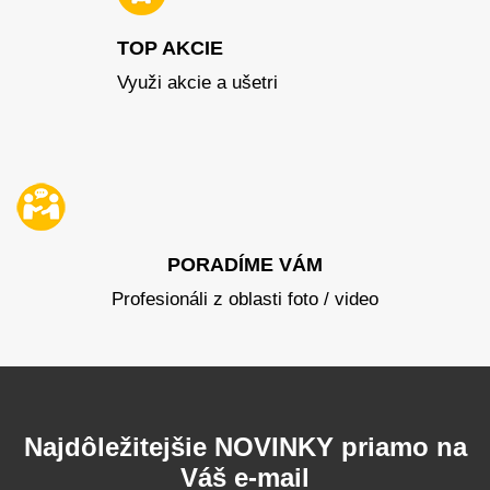
TOP AKCIE
Využi akcie a ušetri
PORADÍME VÁM
Profesionáli z oblasti foto / video
Najdôležitejšie NOVINKY priamo na
Váš e-mail