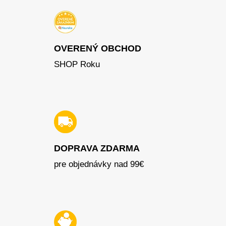
OVERENÝ OBCHOD
SHOP Roku
DOPRAVA ZDARMA
pre objednávky nad 99€