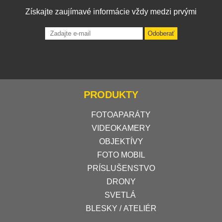
Získajte zaujímavé informácie vždy medzi prvými
Odoberať
PRODUKTY
FOTOAPARÁTY
VIDEOKAMERY
OBJEKTÍVY
FOTO MOBIL
PRÍSLUŠENSTVO
DRONY
SVETLÁ
BLESKY / ATELIÉR