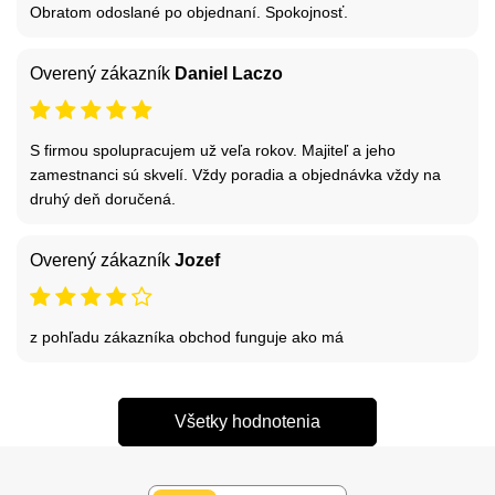
Obratom odoslané po objednaní. Spokojnosť.
Overený zákazník
Daniel Laczo
S firmou spolupracujem už veľa rokov. Majiteľ a jeho
zamestnanci sú skvelí. Vždy poradia a objednávka vždy na
druhý deň doručená.
Overený zákazník
Jozef
z pohľadu zákazníka obchod funguje ako má
Všetky hodnotenia