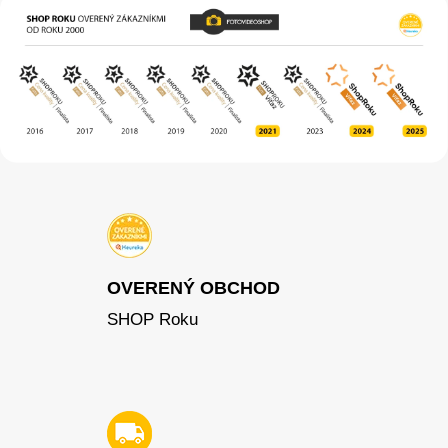
OVERENÝ OBCHOD
SHOP Roku