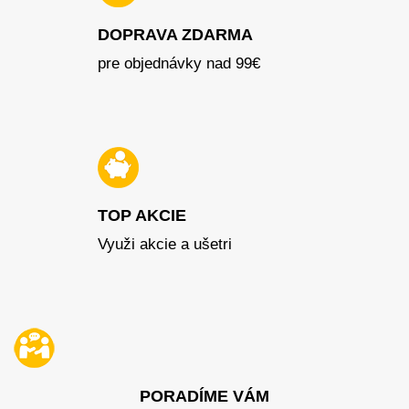
DOPRAVA ZDARMA
pre objednávky nad 99€
TOP AKCIE
Využi akcie a ušetri
PORADÍME VÁM