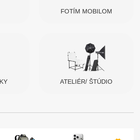
FOTÍM MOBILOM
SKY
ATELIÉR/ ŠTÚDIO