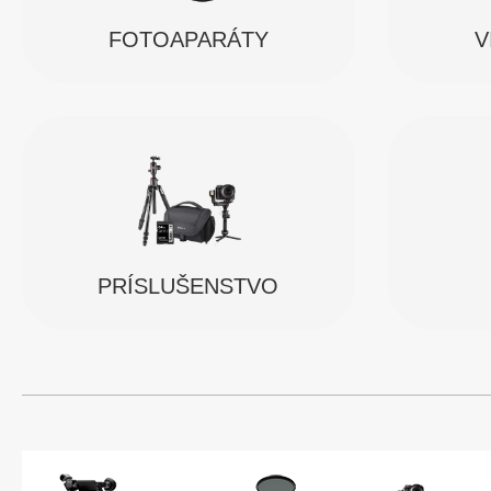
FOTOAPARÁTY
V
PRÍSLUŠENSTVO