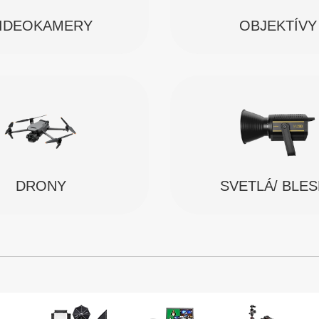
IDEOKAMERY
OBJEKTÍVY
SVETLÁ/ BLE
DRONY