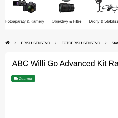
Fotoaparáty & Kamery
Objektívy & Filtre
Drony & Stabiliz
PRÍSLUŠENSTVO
FOTOPRÍSLUŠENSTVO
Stat
ABC Willi Go Advanced Kit Ra
Zdarma