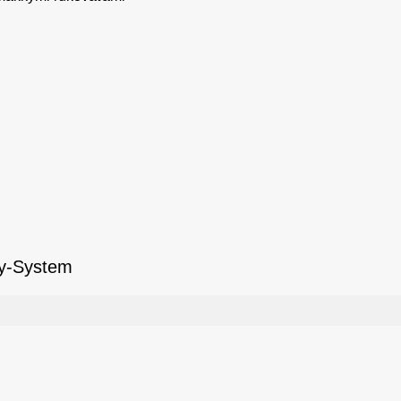
ly-System