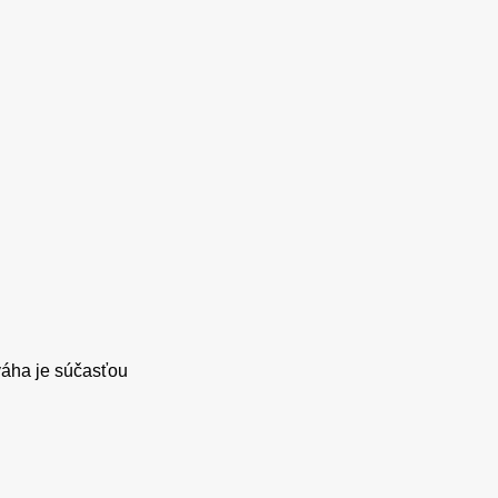
váha je súčasťou