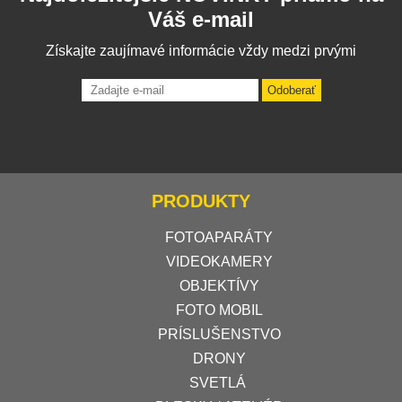
Váš e-mail
Získajte zaujímavé informácie vždy medzi prvými
Odoberať
PRODUKTY
FOTOAPARÁTY
VIDEOKAMERY
OBJEKTÍVY
FOTO MOBIL
PRÍSLUŠENSTVO
DRONY
SVETLÁ