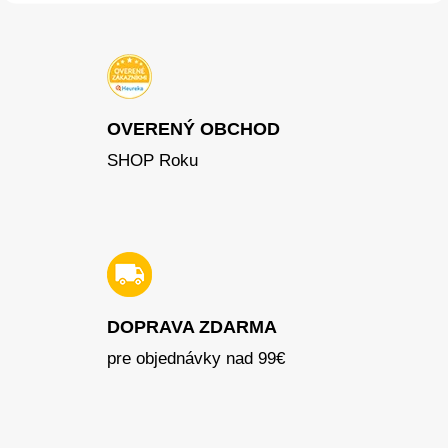
OVERENÝ OBCHOD
SHOP Roku
DOPRAVA ZDARMA
pre objednávky nad 99€