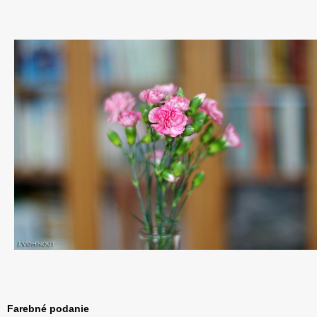
Farebné podanie