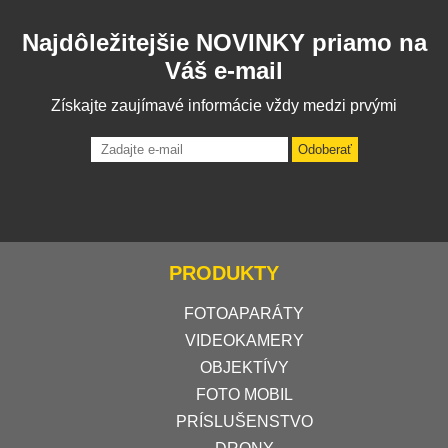
Najdôležitejšie NOVINKY priamo na
Váš e-mail
Získajte zaujímavé informácie vždy medzi prvými
Odoberať
PRODUKTY
FOTOAPARÁTY
VIDEOKAMERY
OBJEKTÍVY
FOTO MOBIL
PRÍSLUŠENSTVO