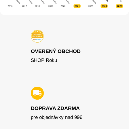
OVERENÝ OBCHOD
SHOP Roku
DOPRAVA ZDARMA
pre objednávky nad 99€