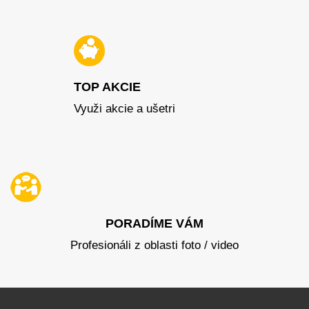
TOP AKCIE
Využi akcie a ušetri
PORADÍME VÁM
Profesionáli z oblasti foto / video