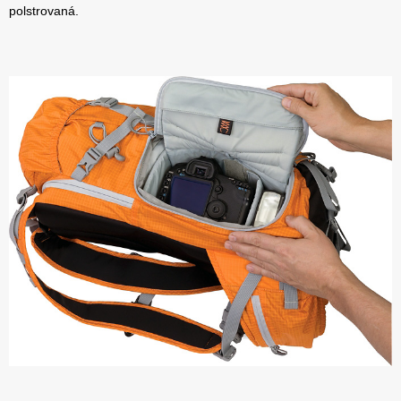
polstrovaná.