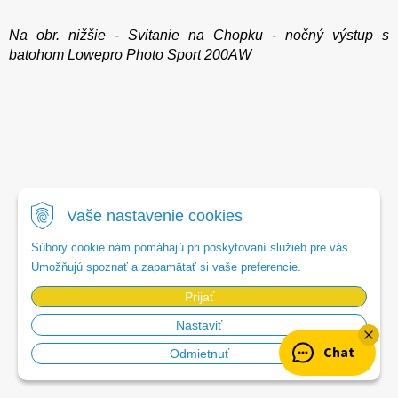
Na obr. nižšie - Svitanie na Chopku - nočný výstup s
batohom Lowepro Photo Sport 200AW
Vaše nastavenie cookies
Súbory cookie nám pomáhajú pri poskytovaní služieb pre vás.
Umožňujú spoznať a zapamätať si vaše preferencie.
Prijať
Nastaviť
Chat
Odmietnuť