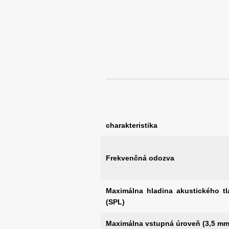
charakteristika
Frekvenčná odozva
Maximálna hladina akustického tl
(SPL)
Maximálna vstupná úroveň (3,5 mm