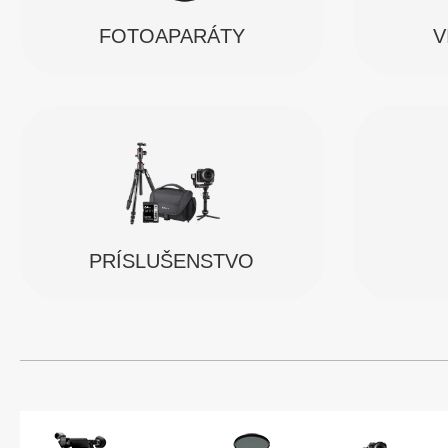
FOTOAPARÁTY
V
PRÍSLUŠENSTVO