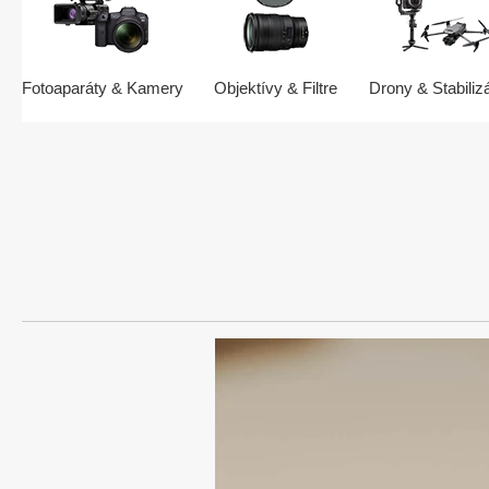
Fotoaparáty & Kamery
Objektívy & Filtre
Drony & Stabiliz