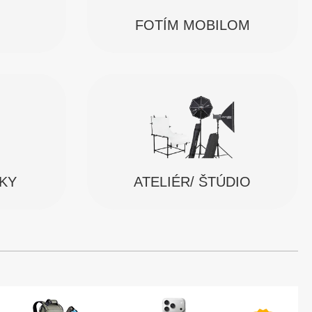
FOTÍM MOBILOM
SKY
ATELIÉR/ ŠTÚDIO