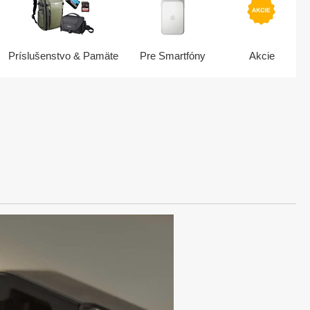
Príslušenstvo & Pamäte
Pre Smartfóny
Akcie