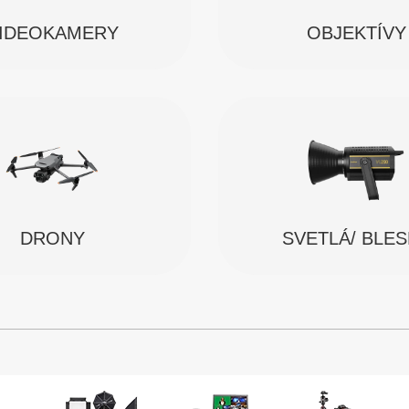
IDEOKAMERY
OBJEKTÍVY
SVETLÁ/ BLE
DRONY