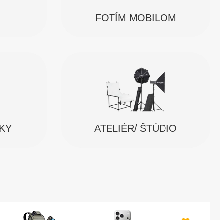
FOTÍM MOBILOM
SKY
ATELIÉR/ ŠTÚDIO