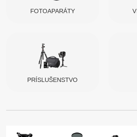
FOTOAPARÁTY
V
PRÍSLUŠENSTVO