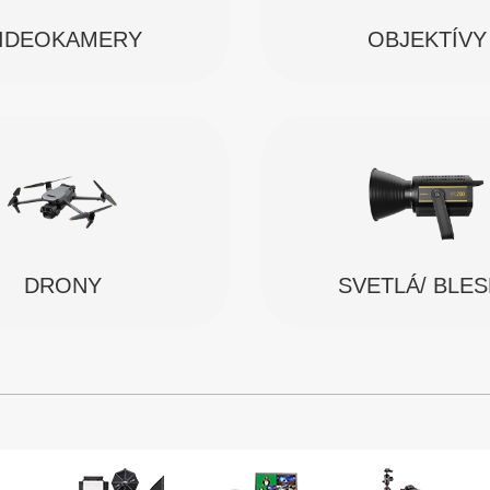
IDEOKAMERY
OBJEKTÍVY
SVETLÁ/ BLE
DRONY