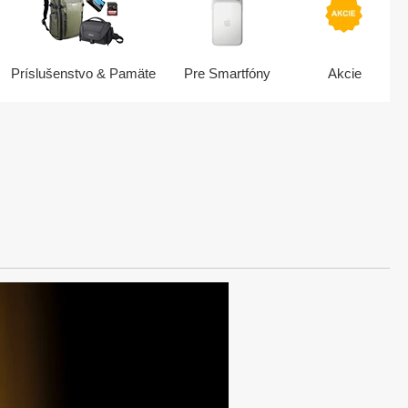
Príslušenstvo & Pamäte
Pre Smartfóny
Akcie