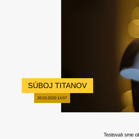
SÚBOJ TITANOV
20.03.2020 14:07
Testovali sme o