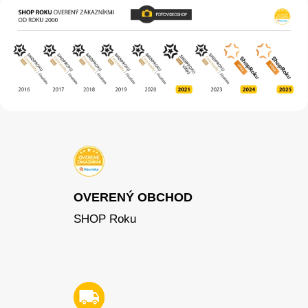
OVERENÝ OBCHOD
SHOP Roku