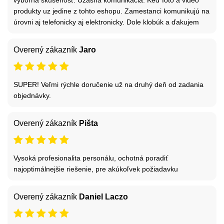
produkty uz jedine z tohto eshopu. Zamestanci komunikujú na
úrovni aj telefonicky aj elektronicky. Dole klobúk a ďakujem
Overený zákazník
Jaro
SUPER! Veľmi rýchle doručenie už na druhý deň od zadania
objednávky.
Overený zákazník
Pišta
Vysoká profesionalita personálu, ochotná poradiť
najoptimálnejšie riešenie, pre akúkoľvek požiadavku
Overený zákazník
Daniel Laczo