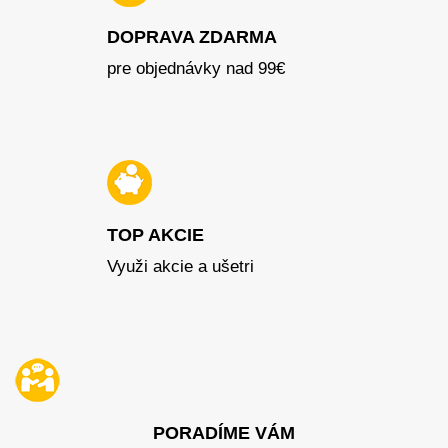
DOPRAVA ZDARMA
pre objednávky nad 99€
TOP AKCIE
Využi akcie a ušetri
PORADÍME VÁM