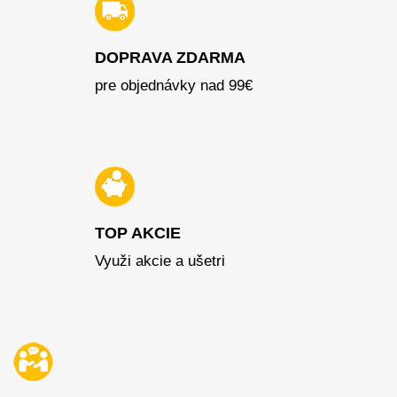
DOPRAVA ZDARMA
pre objednávky nad 99€
TOP AKCIE
Využi akcie a ušetri