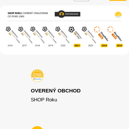
OVERENÝ OBCHOD
SHOP Roku