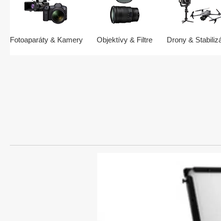
Fotoaparáty & Kamery
Objektívy & Filtre
Drony & Stabiliz