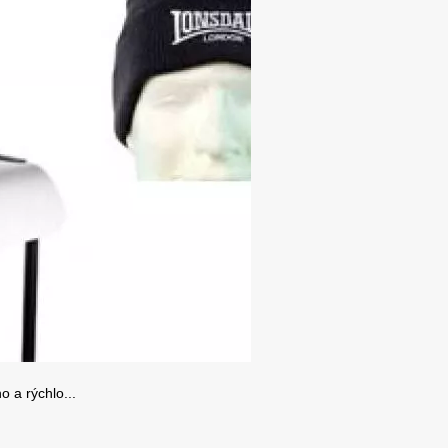
o a rýchlo...