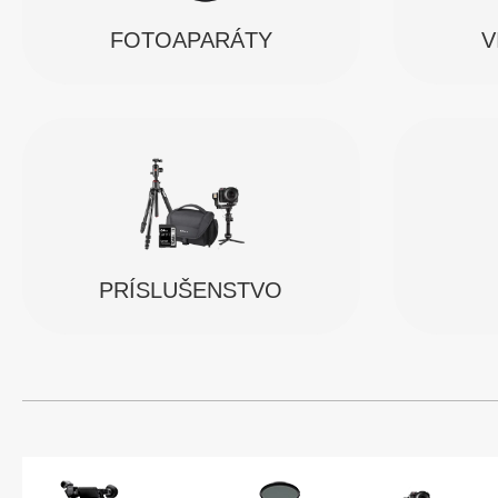
FOTOAPARÁTY
V
PRÍSLUŠENSTVO