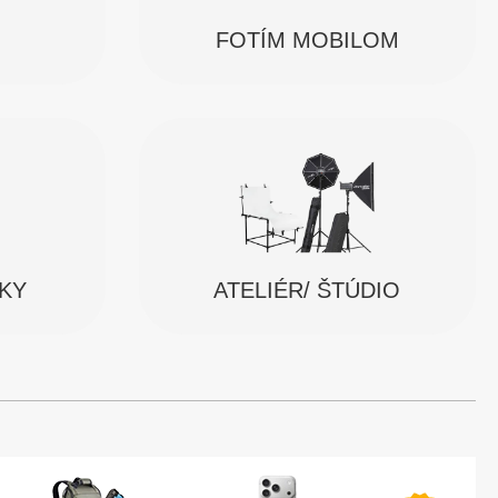
FOTÍM MOBILOM
SKY
ATELIÉR/ ŠTÚDIO