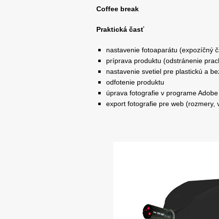
Coffee break
Praktická časť
nastavenie fotoaparátu (expozíčný č
príprava produktu (odstránenie prach
nastavenie svetiel pre plastickú a be
odfotenie produktu
úprava fotografie v programe Adob
export fotografie pre web (rozmery, 