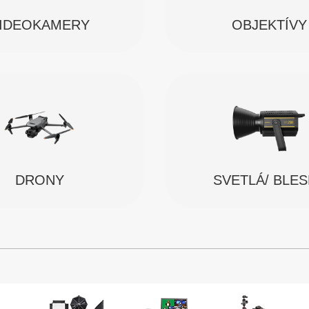
IDEOKAMERY
OBJEKTÍVY
SVETLÁ/ BLE
DRONY