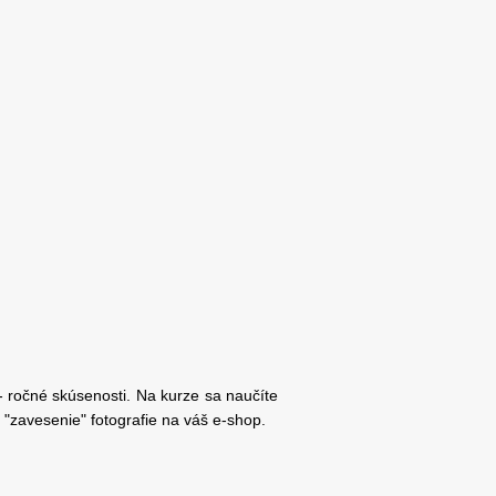
- ročné skúsenosti. Na kurze sa naučíte
 "zavesenie" fotografie na váš e-shop.