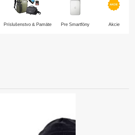
Príslušenstvo & Pamäte
Pre Smartfóny
Akcie