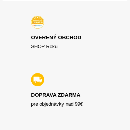
OVERENÝ OBCHOD
SHOP Roku
DOPRAVA ZDARMA
pre objednávky nad 99€