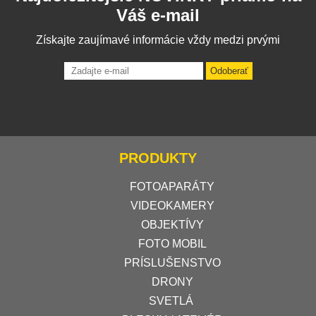
Váš e-mail
Získajte zaujímavé informácie vždy medzi prvými
Odoberať
PRODUKTY
FOTOAPARÁTY
VIDEOKAMERY
OBJEKTÍVY
FOTO MOBIL
PRÍSLUŠENSTVO
DRONY
SVETLÁ