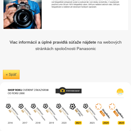
Viac informácií a úplné pravidlá súťaže nájdete
na webových
stránkách spoločnosti Panasonic
« Späť