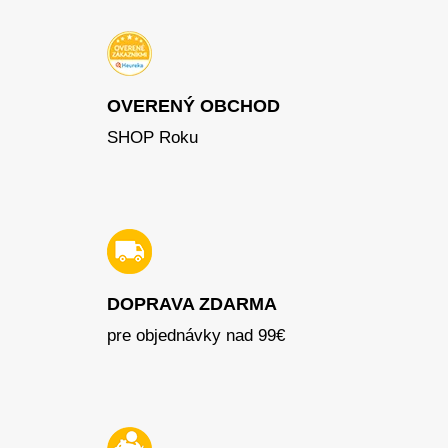
OVERENÝ OBCHOD
SHOP Roku
DOPRAVA ZDARMA
pre objednávky nad 99€