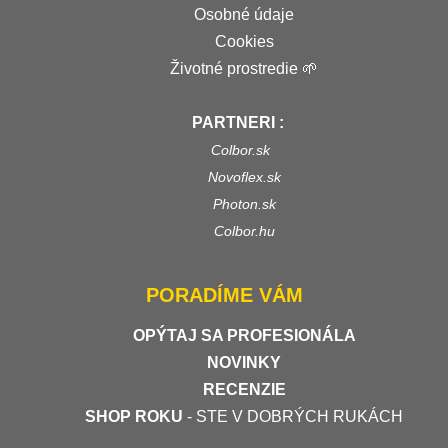
Osobné údaje
Cookies
Životné prostredie 🌱
PARTNERI :
Colbor.sk
Novoflex.sk
Photon.sk
Colbor.hu
PORADÍME VÁM
OPÝTAJ SA PROFESIONÁLA
NOVINKY
RECENZIE
SHOP ROKU
- STE V DOBRÝCH RUKÁCH