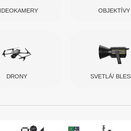
IDEOKAMERY
OBJEKTÍVY
SVETLÁ/ BLE
DRONY