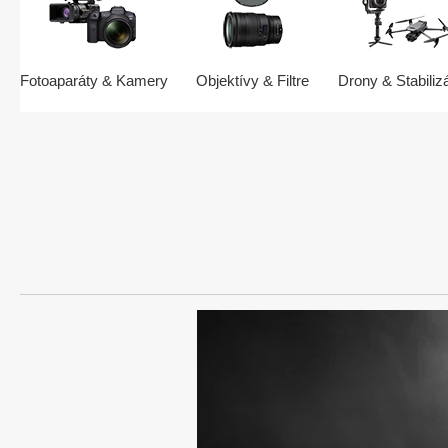
Fotoaparáty & Kamery
Objektívy & Filtre
Drony & Stabiliz