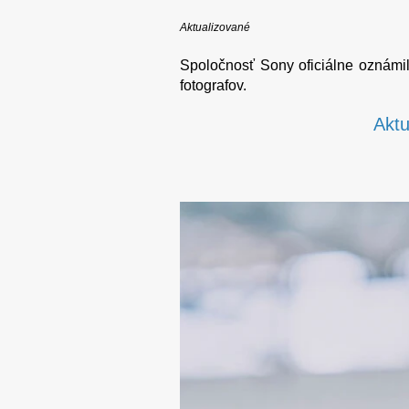
Aktualizované
Spoločnosť Sony oficiálne oznámil
fotografov.
Aktu