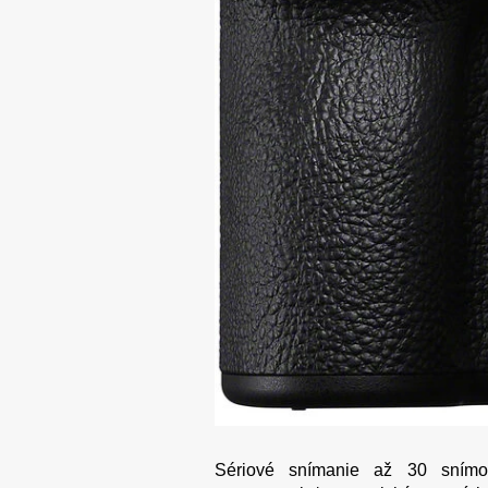
Sériové snímanie až 30 snímo