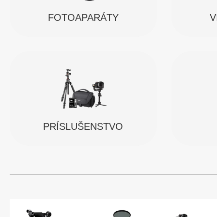
FOTOAPARÁTY
V
PRÍSLUŠENSTVO