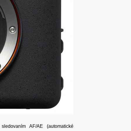
sledovaním AF/AE (automatické