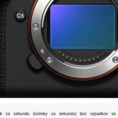
k za sekundu (snímky za sekundu) bez výpadkov so 