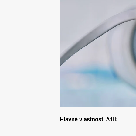
Hlavné vlastnosti A1II: