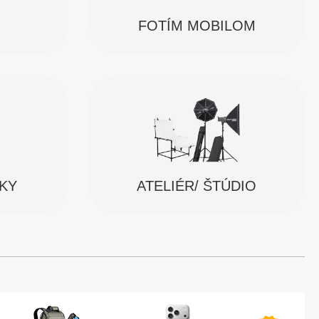
FOTÍM MOBILOM
SKY
ATELIÉR/ ŠTÚDIO