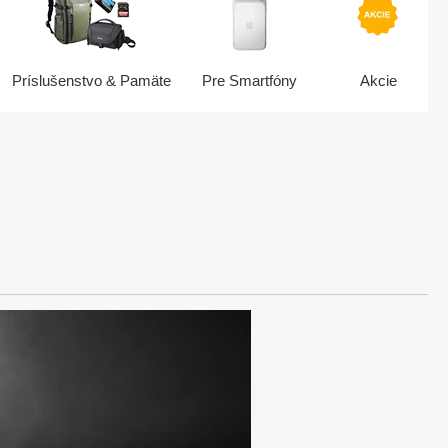
Príslušenstvo & Pamäte
Pre Smartfóny
Akcie