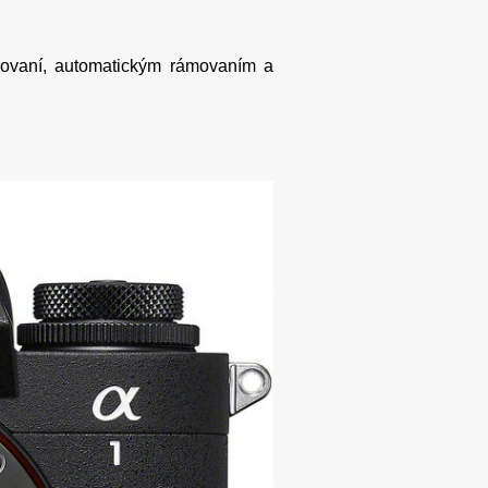
rovaní, automatickým rámovaním a