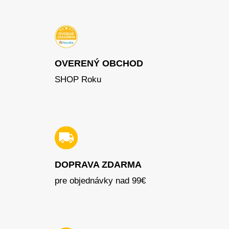
OVERENÝ OBCHOD
SHOP Roku
DOPRAVA ZDARMA
pre objednávky nad 99€