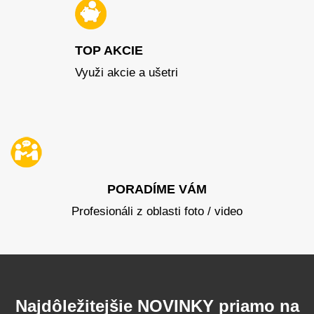
TOP AKCIE
Využi akcie a ušetri
PORADÍME VÁM
Profesionáli z oblasti foto / video
Najdôležitejšie NOVINKY priamo na