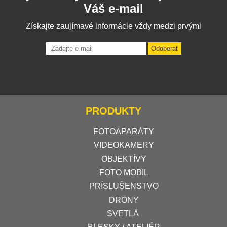
Váš e-mail
Získajte zaujímavé informácie vždy medzi prvými
Odoberať
PRODUKTY
FOTOAPARÁTY
VIDEOKAMERY
OBJEKTÍVY
FOTO MOBIL
PRÍSLUŠENSTVO
DRONY
SVETLÁ