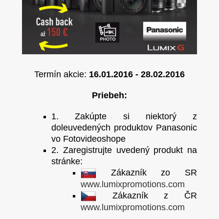
Termín akcie:
16.01.2016 - 28.02.2016
Priebeh:
1. Zakúpte si niektorý z
doleuvedených produktov Panasonic
vo Fotovideoshope
2. Zaregistrujte uvedený produkt na
stránke:
Zákazník zo SR
www.lumixpromotions.com
Zákazník z ČR
www.lumixpromotions.com