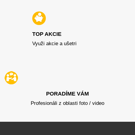
TOP AKCIE
Využi akcie a ušetri
PORADÍME VÁM
Profesionáli z oblasti foto / video