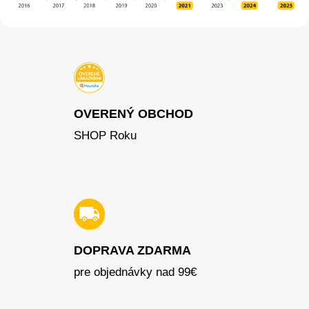
OVERENÝ OBCHOD
SHOP Roku
DOPRAVA ZDARMA
pre objednávky nad 99€