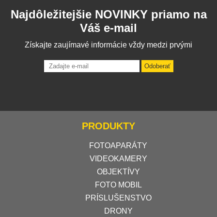
Najdôležitejšie NOVINKY priamo na
Váš e-mail
Získajte zaujímavé informácie vždy medzi prvými
Odoberať
PRODUKTY
FOTOAPARÁTY
VIDEOKAMERY
OBJEKTÍVY
FOTO MOBIL
PRÍSLUŠENSTVO
DRONY