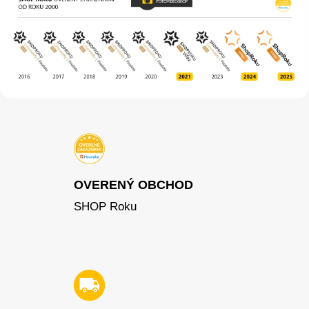
OVERENÝ OBCHOD
SHOP Roku