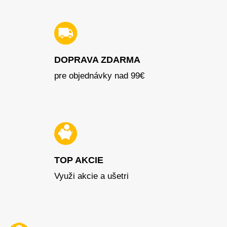
DOPRAVA ZDARMA
pre objednávky nad 99€
TOP AKCIE
Využi akcie a ušetri