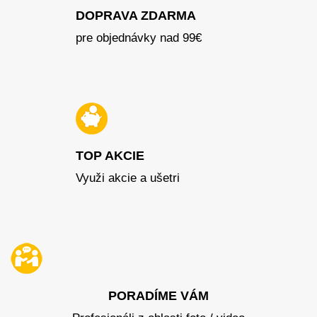
DOPRAVA ZDARMA
pre objednávky nad 99€
TOP AKCIE
Využi akcie a ušetri
PORADÍME VÁM