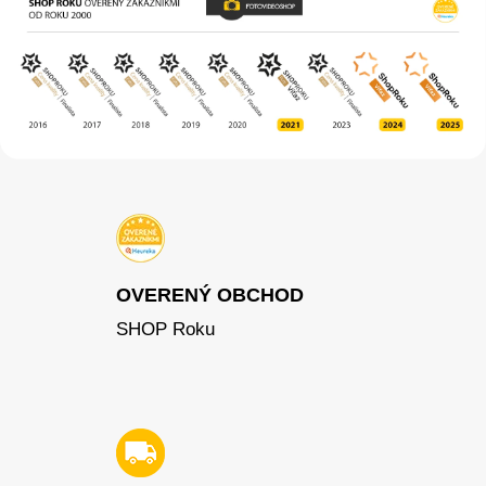
OVERENÝ OBCHOD
SHOP Roku