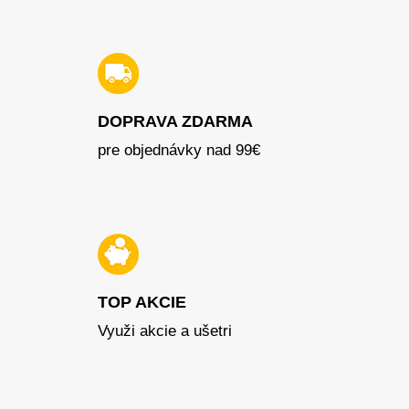
DOPRAVA ZDARMA
pre objednávky nad 99€
TOP AKCIE
Využi akcie a ušetri