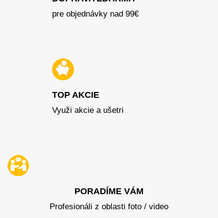
pre objednávky nad 99€
TOP AKCIE
Využi akcie a ušetri
PORADÍME VÁM
Profesionáli z oblasti foto / video