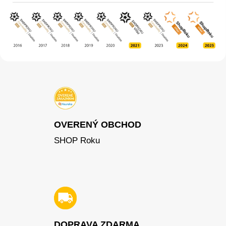
OVERENÝ OBCHOD
SHOP Roku
DOPRAVA ZDARMA