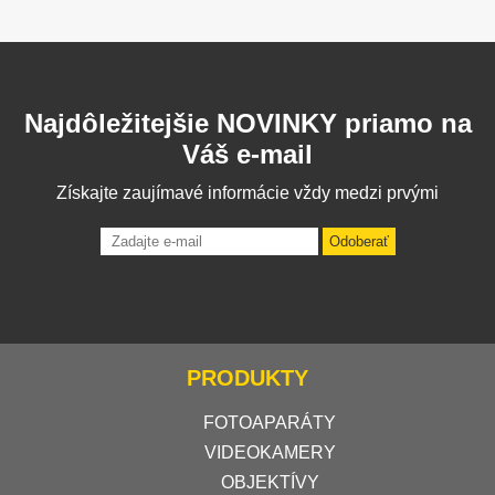
Najdôležitejšie NOVINKY priamo na
Váš e-mail
Získajte zaujímavé informácie vždy medzi prvými
Odoberať
PRODUKTY
FOTOAPARÁTY
VIDEOKAMERY
OBJEKTÍVY