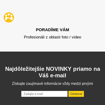
PORADÍME VÁM
Profesionáli z oblasti foto / video
Najdôležitejšie NOVINKY priamo na
Váš e-mail
Získajte zaujímavé informácie vždy medzi prvými
Odoberať