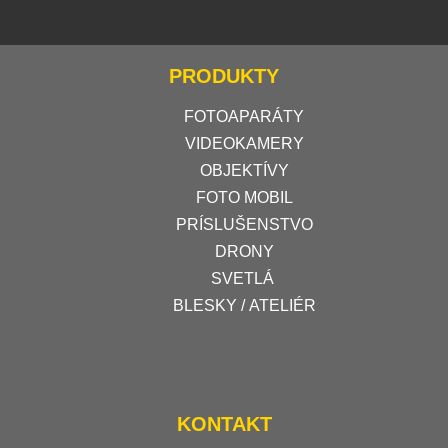
PRODUKTY
FOTOAPARÁTY
VIDEOKAMERY
OBJEKTÍVY
FOTO MOBIL
PRÍSLUŠENSTVO
DRONY
SVETLÁ
BLESKY / ATELIÉR
KONTAKT