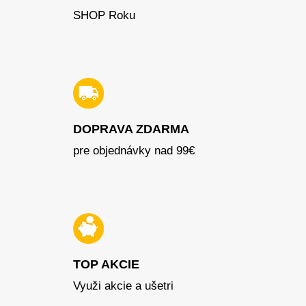
SHOP Roku
DOPRAVA ZDARMA
pre objednávky nad 99€
TOP AKCIE
Využi akcie a ušetri