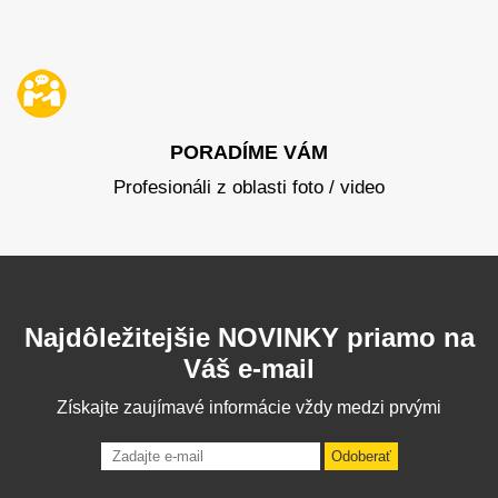
PORADÍME VÁM
Profesionáli z oblasti foto / video
Najdôležitejšie NOVINKY priamo na
Váš e-mail
Získajte zaujímavé informácie vždy medzi prvými
Odoberať