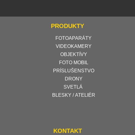
PRODUKTY
FOTOAPARÁTY
VIDEOKAMERY
OBJEKTÍVY
FOTO MOBIL
PRÍSLUŠENSTVO
DRONY
SVETLÁ
BLESKY / ATELIÉR
KONTAKT