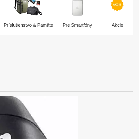
Príslušenstvo & Pamäte
Pre Smartfóny
Akcie