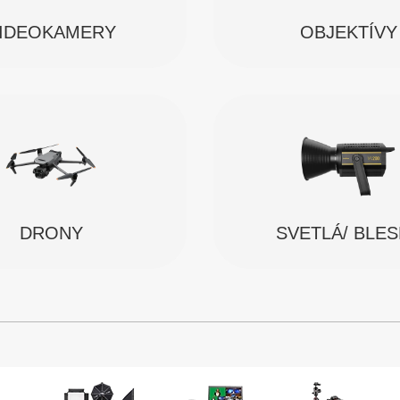
IDEOKAMERY
OBJEKTÍVY
SVETLÁ/ BLE
DRONY