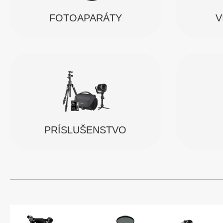
FOTOAPARÁTY
V
PRÍSLUŠENSTVO