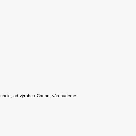
ormácie, od výrobcu Canon, vás budeme