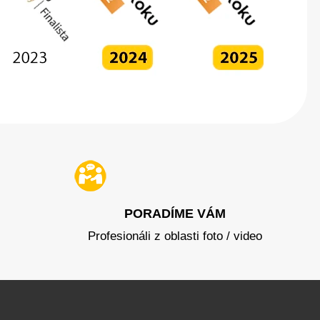
PORADÍME VÁM
Profesionáli z oblasti foto / video