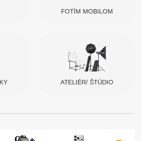
FOTÍM MOBILOM
SKY
ATELIÉR/ ŠTÚDIO