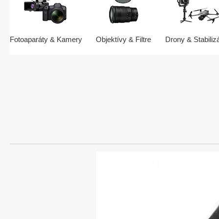
Fotoaparáty & Kamery
Objektívy & Filtre
Drony & Stabiliz