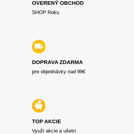
OVERENÝ OBCHOD
SHOP Roku
DOPRAVA ZDARMA
pre objednávky nad 99€
TOP AKCIE
Využi akcie a ušetri