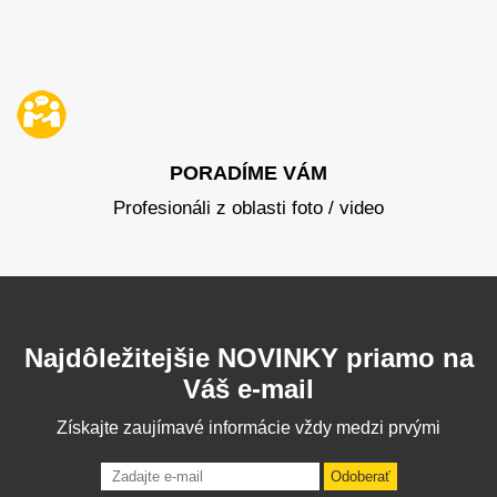
PORADÍME VÁM
Profesionáli z oblasti foto / video
Najdôležitejšie NOVINKY priamo na
Váš e-mail
Získajte zaujímavé informácie vždy medzi prvými
Odoberať